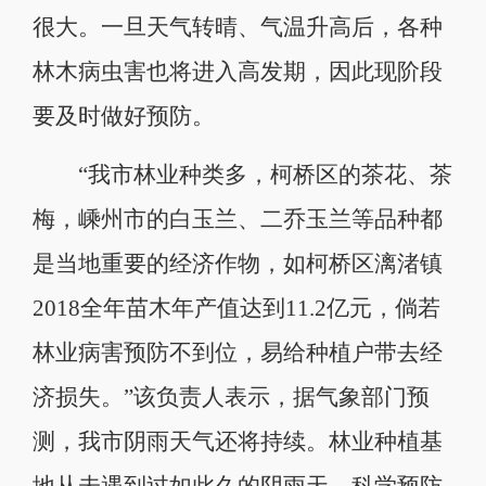
很大。一旦天气转晴、气温升高后，各种
林木病虫害也将进入高发期，因此现阶段
要及时做好预防。
“我市林业种类多，柯桥区的茶花、茶
梅，嵊州市的白玉兰、二乔玉兰等品种都
是当地重要的经济作物，如柯桥区漓渚镇
2018全年苗木年产值达到11.2亿元，倘若
林业病害预防不到位，易给种植户带去经
济损失。”该负责人表示，据气象部门预
测，我市阴雨天气还将持续。林业种植基
地从未遇到过如此久的阴雨天，科学预防