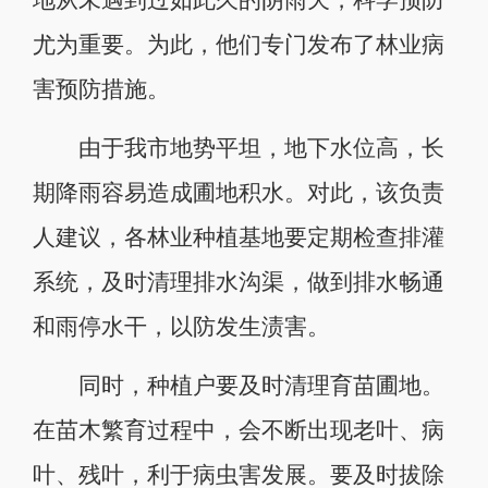
尤为重要。为此，他们专门发布了林业病
害预防措施。
由于我市地势平坦，地下水位高，长
期降雨容易造成圃地积水。对此，该负责
人建议，各林业种植基地要定期检查排灌
系统，及时清理排水沟渠，做到排水畅通
和雨停水干，以防发生渍害。
同时，种植户要及时清理育苗圃地。
在苗木繁育过程中，会不断出现老叶、病
叶、残叶，利于病虫害发展。要及时拔除